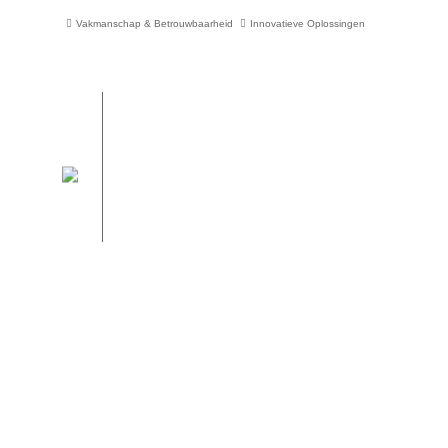
Vakmanschap & Betrouwbaarheid
Innovatieve Oplossingen