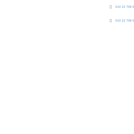
010 22 708 
010 22 708 