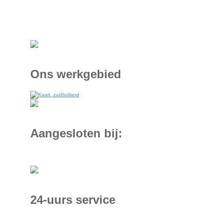
Ons werkgebied
Aangesloten bij:
24-uurs service