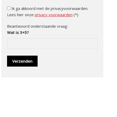
Ik ga akkoord met de privacyvoorwaarden.
Lees hier onze
privacy voorwaarden
(*)
Beantwoord onderstaande vraag:
Wat is 3+5?