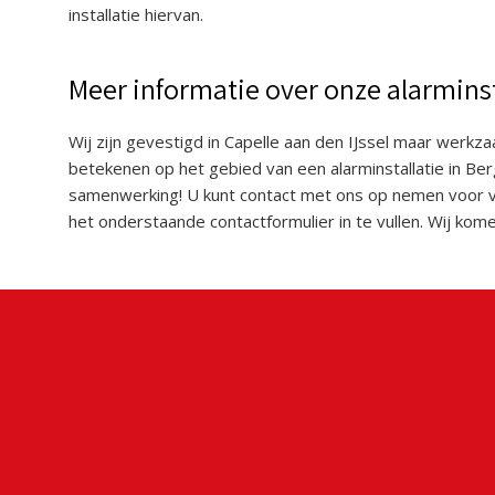
installatie hiervan.
Meer informatie over onze alarmins
Wij zijn gevestigd in Capelle aan den IJssel maar werkz
betekenen op het gebied van een alarminstallatie in Be
samenwerking! U kunt contact met ons op nemen voor vri
het onderstaande contactformulier in te vullen. Wij kome