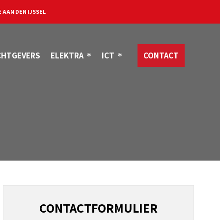
 AAN DEN IJSSEL
CHTGEVERS
ELEKTRA
ICT
CONTACT
CONTACTFORMULIER