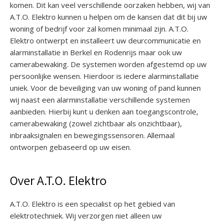
komen. Dit kan veel verschillende oorzaken hebben, wij van
A.T.O. Elektro kunnen u helpen om de kansen dat dit bij uw
woning of bedrijf voor zal komen minimaal zijn. A.T.O.
Elektro ontwerpt en installeert uw deurcommunicatie en
alarminstallatie in Berkel en Rodenrijs maar ook uw
camerabewaking. De systemen worden afgestemd op uw
persoonlijke wensen. Hierdoor is iedere alarminstallatie
uniek. Voor de beveiliging van uw woning of pand kunnen
wij naast een alarminstallatie verschillende systemen
aanbieden. Hierbij kunt u denken aan toegangscontrole,
camerabewaking (zowel zichtbaar als onzichtbaar),
inbraaksignalen en bewegingssensoren. Allemaal
ontworpen gebaseerd op uw eisen.
Over A.T.O. Elektro
A.T.O. Elektro is een specialist op het gebied van
elektrotechniek. Wij verzorgen niet alleen uw