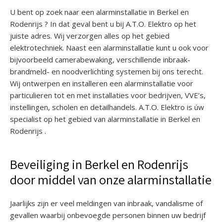
U bent op zoek naar een alarminstallatie in Berkel en
Rodenrijs ? In dat geval bent u bij A.T.O. Elektro op het
juiste adres. Wij verzorgen alles op het gebied
elektrotechniek. Naast een alarminstallatie kunt u ook voor
bijvoorbeeld camerabewaking, verschillende inbraak-
brandmeld- en noodverlichting systemen bij ons terecht.
Wij ontwerpen en installeren een alarminstallatie voor
particulieren tot en met installaties voor bedrijven, VVE’s,
instellingen, scholen en detailhandels. A.T.O. Elektro is úw
specialist op het gebied van alarminstallatie in Berkel en
Rodenrijs .
Beveiliging in Berkel en Rodenrijs
door middel van onze alarminstallatie
Jaarlijks zijn er veel meldingen van inbraak, vandalisme of
gevallen waarbij onbevoegde personen binnen uw bedrijf