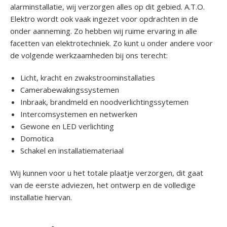
alarminstallatie, wij verzorgen alles op dit gebied. A.T.O.
Elektro wordt ook vaak ingezet voor opdrachten in de
onder aanneming. Zo hebben wij ruime ervaring in alle
facetten van elektrotechniek. Zo kunt u onder andere voor
de volgende werkzaamheden bij ons terecht:
Licht, kracht en zwakstroominstallaties
Camerabewakingssystemen
Inbraak, brandmeld en noodverlichtingssytemen
Intercomsystemen en netwerken
Gewone en LED verlichting
Domotica
Schakel en installatiemateriaal
Wij kunnen voor u het totale plaatje verzorgen, dit gaat
van de eerste adviezen, het ontwerp en de volledige
installatie hiervan.