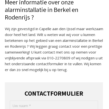
Meer informatie over onze
alarminstallatie in Berkel en
Rodenrijs ?
Wij zijn gevestigd in Capelle aan den IJssel maar werkzaam
door heel het land. Wilt u weten wat wij voor u kunnen
betekenen op het gebied van een alarminstallatie in Berkel
en Rodenrijs ? Wij leggen graag contact voor een prettige
samenwerking! U kunt contact met ons op nemen voor
vrijblijvende afspraak via 010-2270809 of wij nodigen u uit
het onderstaande contactformulier in te vullen. Wij komen
er dan zo snel mogelijk bij u op terug.
CONTACTFORMULIER