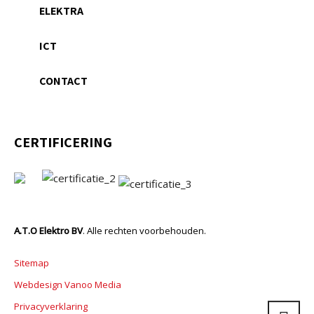
ELEKTRA
ICT
CONTACT
CERTIFICERING
A.T.O Elektro BV
. Alle rechten voorbehouden.
Sitemap
Webdesign Vanoo Media
Privacyverklaring