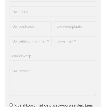
Ik ga akkoord met de privacyvoorwaarden.
Lees