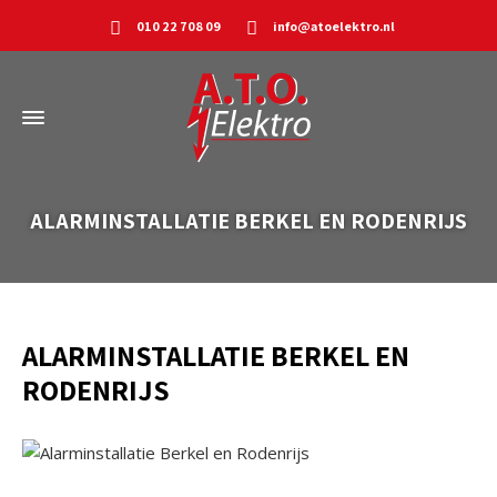
010 22 708 09
info@atoelektro.nl
ALARMINSTALLATIE BERKEL EN RODENRIJS
ALARMINSTALLATIE BERKEL EN
RODENRIJS