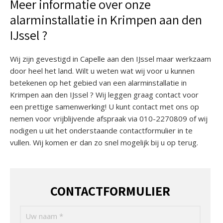
Meer informatie over onze
alarminstallatie in Krimpen aan den
IJssel ?
Wij zijn gevestigd in Capelle aan den IJssel maar werkzaam
door heel het land. Wilt u weten wat wij voor u kunnen
betekenen op het gebied van een alarminstallatie in
Krimpen aan den IJssel ? Wij leggen graag contact voor
een prettige samenwerking! U kunt contact met ons op
nemen voor vrijblijvende afspraak via 010-2270809 of wij
nodigen u uit het onderstaande contactformulier in te
vullen. Wij komen er dan zo snel mogelijk bij u op terug.
CONTACTFORMULIER