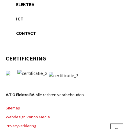
ELEKTRA
ICT
CONTACT
CERTIFICERING
A.T.O Elektro BV
. Alle rechten voorbehouden.
Sitemap
Webdesign Vanoo Media
Privacyverklaring