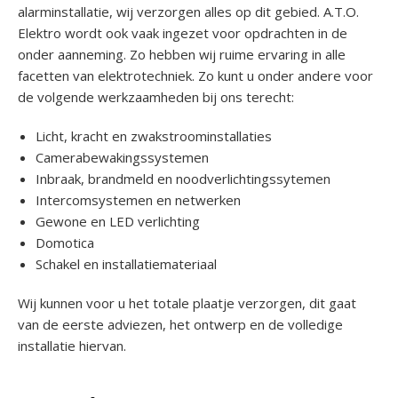
alarminstallatie, wij verzorgen alles op dit gebied. A.T.O.
Elektro wordt ook vaak ingezet voor opdrachten in de
onder aanneming. Zo hebben wij ruime ervaring in alle
facetten van elektrotechniek. Zo kunt u onder andere voor
de volgende werkzaamheden bij ons terecht:
Licht, kracht en zwakstroominstallaties
Camerabewakingssystemen
Inbraak, brandmeld en noodverlichtingssytemen
Intercomsystemen en netwerken
Gewone en LED verlichting
Domotica
Schakel en installatiemateriaal
Wij kunnen voor u het totale plaatje verzorgen, dit gaat
van de eerste adviezen, het ontwerp en de volledige
installatie hiervan.