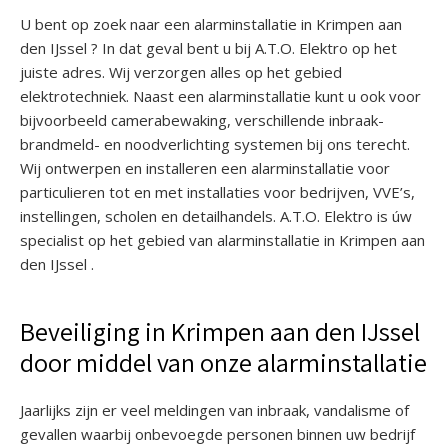
U bent op zoek naar een alarminstallatie in Krimpen aan
den IJssel ? In dat geval bent u bij A.T.O. Elektro op het
juiste adres. Wij verzorgen alles op het gebied
elektrotechniek. Naast een alarminstallatie kunt u ook voor
bijvoorbeeld camerabewaking, verschillende inbraak-
brandmeld- en noodverlichting systemen bij ons terecht.
Wij ontwerpen en installeren een alarminstallatie voor
particulieren tot en met installaties voor bedrijven, VVE’s,
instellingen, scholen en detailhandels. A.T.O. Elektro is úw
specialist op het gebied van alarminstallatie in Krimpen aan
den IJssel .
Beveiliging in Krimpen aan den IJssel
door middel van onze alarminstallatie
Jaarlijks zijn er veel meldingen van inbraak, vandalisme of
gevallen waarbij onbevoegde personen binnen uw bedrijf