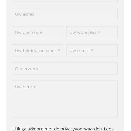
Ik ga akkoord met de privacyvoorwaarden.
Lees