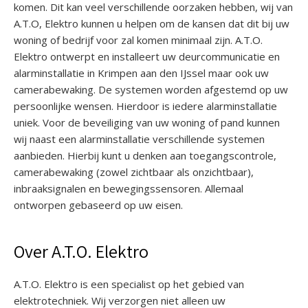
komen. Dit kan veel verschillende oorzaken hebben, wij van
A.T.O, Elektro kunnen u helpen om de kansen dat dit bij uw
woning of bedrijf voor zal komen minimaal zijn. A.T.O.
Elektro ontwerpt en installeert uw deurcommunicatie en
alarminstallatie in Krimpen aan den IJssel maar ook uw
camerabewaking. De systemen worden afgestemd op uw
persoonlijke wensen. Hierdoor is iedere alarminstallatie
uniek. Voor de beveiliging van uw woning of pand kunnen
wij naast een alarminstallatie verschillende systemen
aanbieden. Hierbij kunt u denken aan toegangscontrole,
camerabewaking (zowel zichtbaar als onzichtbaar),
inbraaksignalen en bewegingssensoren. Allemaal
ontworpen gebaseerd op uw eisen.
Over A.T.O. Elektro
A.T.O. Elektro is een specialist op het gebied van
elektrotechniek. Wij verzorgen niet alleen uw