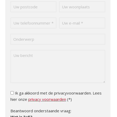
Ik ga akkoord met de privacyvoorwaarden.
Lees
hier onze
privacy voorwaarden
(*)
Beantwoord onderstaande vraag: