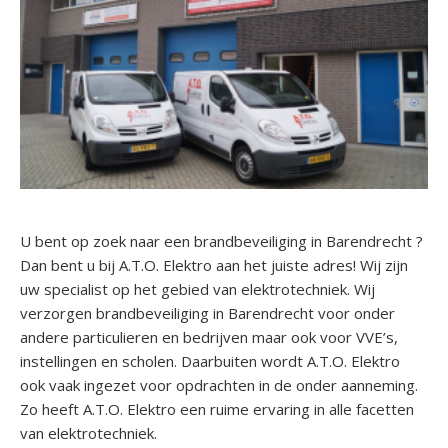
U bent op zoek naar een brandbeveiliging in Barendrecht ?
Dan bent u bij A.T.O. Elektro aan het juiste adres! Wij zijn
uw specialist op het gebied van elektrotechniek. Wij
verzorgen brandbeveiliging in Barendrecht voor onder
andere particulieren en bedrijven maar ook voor VVE’s,
instellingen en scholen. Daarbuiten wordt A.T.O. Elektro
ook vaak ingezet voor opdrachten in de onder aanneming.
Zo heeft A.T.O. Elektro een ruime ervaring in alle facetten
van elektrotechniek.