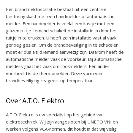
Een brandmeldinstallatie bestaat uit een centrale
besturingskast met een handmelder of automatische
melder. Een handmelder is veelal een kastje met een
glazen ruitje. Iemand schakelt de installatie in door het
ruitje in te drukken. U heeft zo’n installatie vast al vaak
genoeg gezien. Om de brandbeveiliging in te schakelen
moet er dus altijd iemand aanwezig zijn. Daarom heeft de
automatische melder vaak de voorkeur. Bij automatische
melders gaat het vaak om rookmelders. Een ander
voorbeeld is de thermomelder. Deze vorm van
brandbeveiliging reageert op temperatuur.
Over A.T.O. Elektro
A.T.O. Elektro is uw specialist op het gebied van
elektrotechniek. Wij zijn aangesloten bij UNETO VNI en
werken volgens VCA-normen, dit houdt in dat wij veilig