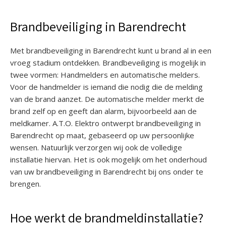
Brandbeveiliging in Barendrecht
Met brandbeveiliging in Barendrecht kunt u brand al in een
vroeg stadium ontdekken. Brandbeveiliging is mogelijk in
twee vormen: Handmelders en automatische melders.
Voor de handmelder is iemand die nodig die de melding
van de brand aanzet. De automatische melder merkt de
brand zelf op en geeft dan alarm, bijvoorbeeld aan de
meldkamer. A.T.O. Elektro ontwerpt brandbeveiliging in
Barendrecht op maat, gebaseerd op uw persoonlijke
wensen. Natuurlijk verzorgen wij ook de volledige
installatie hiervan. Het is ook mogelijk om het onderhoud
van uw brandbeveiliging in Barendrecht bij ons onder te
brengen.
Hoe werkt de brandmeldinstallatie?