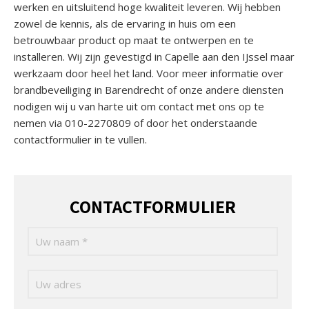
werken en uitsluitend hoge kwaliteit leveren. Wij hebben
zowel de kennis, als de ervaring in huis om een
betrouwbaar product op maat te ontwerpen en te
installeren. Wij zijn gevestigd in Capelle aan den IJssel maar
werkzaam door heel het land. Voor meer informatie over
brandbeveiliging in Barendrecht of onze andere diensten
nodigen wij u van harte uit om contact met ons op te
nemen via 010-2270809 of door het onderstaande
contactformulier in te vullen.
CONTACTFORMULIER