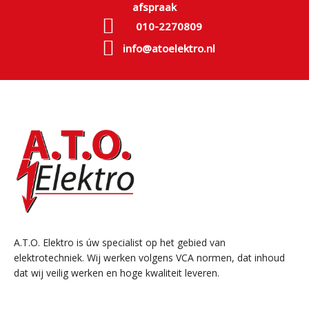
afspraak
010-2270809
info@atoelektro.nl
A.T.O. Elektro is úw specialist op het gebied van
elektrotechniek. Wij werken volgens VCA normen, dat inhoud
dat wij veilig werken en hoge kwaliteit leveren.