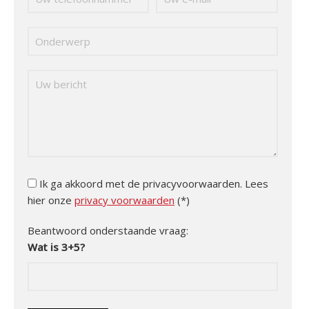
Ik ga akkoord met de privacyvoorwaarden.
Lees
hier onze
privacy voorwaarden
(*)
Beantwoord onderstaande vraag:
Wat is 3+5?