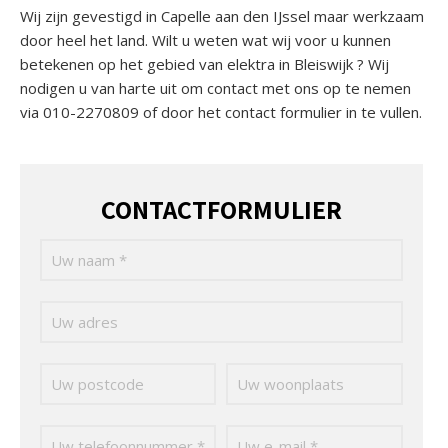
Wij zijn gevestigd in Capelle aan den IJssel maar werkzaam
door heel het land. Wilt u weten wat wij voor u kunnen
betekenen op het gebied van elektra in Bleiswijk ? Wij
nodigen u van harte uit om contact met ons op te nemen
via 010-2270809 of door het contact formulier in te vullen.
CONTACTFORMULIER