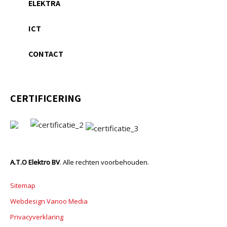
ELEKTRA
ICT
CONTACT
CERTIFICERING
A.T.O Elektro BV
. Alle rechten voorbehouden.
Sitemap
Webdesign Vanoo Media
Privacyverklaring