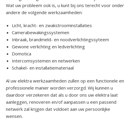
Wat uw probleem ook is, u kunt bij ons terecht voor onder
andere de volgende werkzaamheden:
Licht, kracht- en zwakstroominstallaties
Camerabewakingssystemen
Inbraak, brandmeld- en noodverlichtingssyteem
Gewone verlichting en ledverlichting
Domotica
Intercomsystemen en netwerken
Schakel- en installatiemateriaal
Al uw elektra werkzaamheden zullen op een functionele en
professionele manier worden verzorgd. Wij kunnen u
daardoor verzekeren dat als u door ons uw elektra laat
aanleggen, renoveren en/of aanpassen u een passend
netwerk zal krijgen dat voldoet aan uw persoonlijke
wensen.