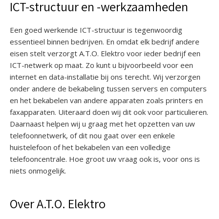
ICT-structuur en -werkzaamheden
Een goed werkende ICT-structuur is tegenwoordig
essentieel binnen bedrijven. En omdat elk bedrijf andere
eisen stelt verzorgt A.T.O. Elektro voor ieder bedrijf een
ICT-netwerk op maat. Zo kunt u bijvoorbeeld voor een
internet en data-installatie bij ons terecht. Wij verzorgen
onder andere de bekabeling tussen servers en computers
en het bekabelen van andere apparaten zoals printers en
faxapparaten. Uiteraard doen wij dit ook voor particulieren.
Daarnaast helpen wij u graag met het opzetten van uw
telefoonnetwerk, of dit nou gaat over een enkele
huistelefoon of het bekabelen van een volledige
telefooncentrale. Hoe groot uw vraag ook is, voor ons is
niets onmogelijk.
Over A.T.O. Elektro