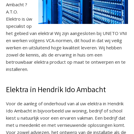
Ambacht ?
A.T.O.
Elektro is úw
specialist op
het gebied van elektra! Wij zijn aangesloten bij UNETO VNI
en werken volgens VCA-normen, dit houd in dat wij veilig
werken en uitsluitend hoge kwaliteit leveren. Wij hebben
zowel de kennis, als de ervaring in huis om een
betrouwbaar elektra product op maat te ontwerpen en te
installeren.
Elektra in Hendrik Ido Ambacht
Voor de aanleg of onderhoud van al uw elektra in Hendrik
Ido Ambacht in bijvoorbeeld uw woning, bedrijf of school
kiest u natuurlijk voor een ervaren vakman. Een bedrijf dat
met u meedenkt en met vernieuwende oplossingen komt.
Voor zowel adviezen, het ontwerp van de installatie als de