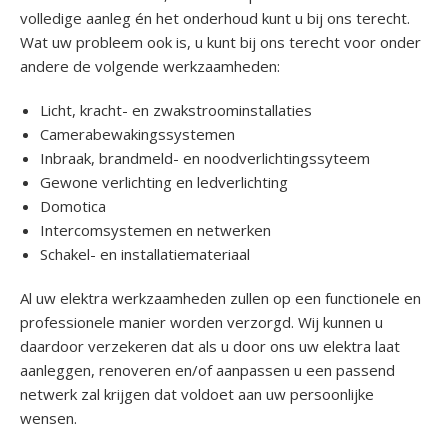
volledige aanleg én het onderhoud kunt u bij ons terecht.
Wat uw probleem ook is, u kunt bij ons terecht voor onder
andere de volgende werkzaamheden:
Licht, kracht- en zwakstroominstallaties
Camerabewakingssystemen
Inbraak, brandmeld- en noodverlichtingssyteem
Gewone verlichting en ledverlichting
Domotica
Intercomsystemen en netwerken
Schakel- en installatiemateriaal
Al uw elektra werkzaamheden zullen op een functionele en
professionele manier worden verzorgd. Wij kunnen u
daardoor verzekeren dat als u door ons uw elektra laat
aanleggen, renoveren en/of aanpassen u een passend
netwerk zal krijgen dat voldoet aan uw persoonlijke
wensen.