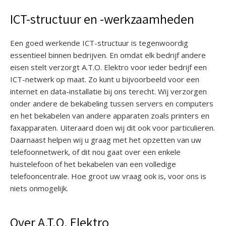
ICT-structuur en -werkzaamheden
Een goed werkende ICT-structuur is tegenwoordig
essentieel binnen bedrijven. En omdat elk bedrijf andere
eisen stelt verzorgt A.T.O. Elektro voor ieder bedrijf een
ICT-netwerk op maat. Zo kunt u bijvoorbeeld voor een
internet en data-installatie bij ons terecht. Wij verzorgen
onder andere de bekabeling tussen servers en computers
en het bekabelen van andere apparaten zoals printers en
faxapparaten. Uiteraard doen wij dit ook voor particulieren.
Daarnaast helpen wij u graag met het opzetten van uw
telefoonnetwerk, of dit nou gaat over een enkele
huistelefoon of het bekabelen van een volledige
telefooncentrale. Hoe groot uw vraag ook is, voor ons is
niets onmogelijk.
Over A.T.O. Elektro