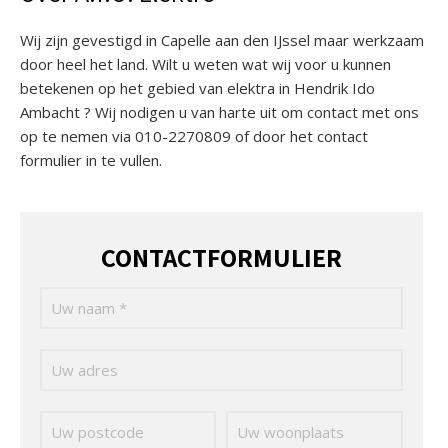
Wij zijn gevestigd in Capelle aan den IJssel maar werkzaam
door heel het land. Wilt u weten wat wij voor u kunnen
betekenen op het gebied van elektra in Hendrik Ido
Ambacht ? Wij nodigen u van harte uit om contact met ons
op te nemen via 010-2270809 of door het contact
formulier in te vullen.
CONTACTFORMULIER