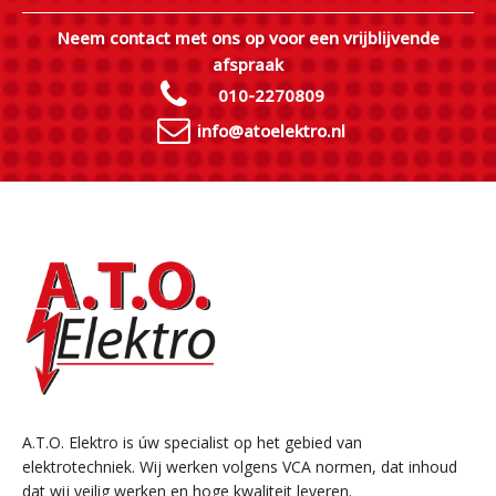
Neem contact met ons op voor een vrijblijvende
afspraak
010-2270809
info@atoelektro.nl
A.T.O. Elektro is úw specialist op het gebied van
elektrotechniek. Wij werken volgens VCA normen, dat inhoud
dat wij veilig werken en hoge kwaliteit leveren.