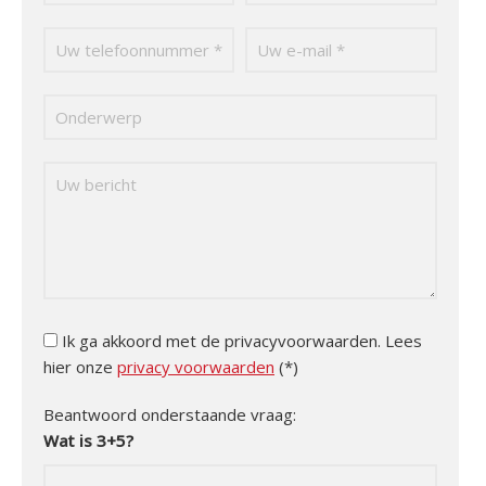
Ik ga akkoord met de privacyvoorwaarden.
Lees
hier onze
privacy voorwaarden
(*)
Beantwoord onderstaande vraag:
Wat is 3+5?