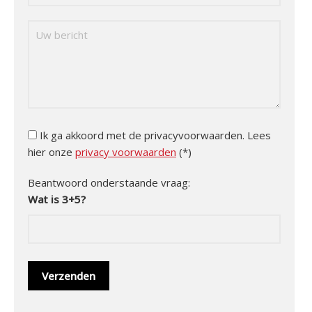
Ik ga akkoord met de privacyvoorwaarden.
Lees
hier onze
privacy voorwaarden
(*)
Beantwoord onderstaande vraag:
Wat is 3+5?