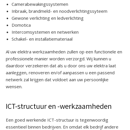
Camerabewakingssystemen
Inbraak, brandmeld- en noodverlichtingssyteem
Gewone verlichting en ledverlichting
Domotica
Intercomsystemen en netwerken
Schakel- en installatiemateriaal
Al uw elektra werkzaamheden zullen op een functionele en
professionele manier worden verzorgd. Wij kunnen u
daardoor verzekeren dat als u door ons uw elektra laat
aanleggen, renoveren en/of aanpassen u een passend
netwerk zal krijgen dat voldoet aan uw persoonlijke
wensen.
ICT-structuur en -werkzaamheden
Een goed werkende ICT-structuur is tegenwoordig
essentieel binnen bedrijven. En omdat elk bedrijf andere