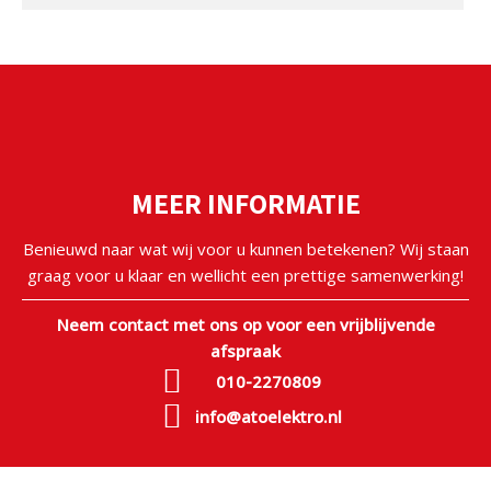
MEER INFORMATIE
Benieuwd naar wat wij voor u kunnen betekenen? Wij staan
graag voor u klaar en wellicht een prettige samenwerking!
Neem contact met ons op voor een vrijblijvende
afspraak
010-2270809
info@atoelektro.nl