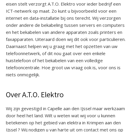
eisen stelt verzorgt A.T.O. Elektro voor ieder bedrijf een
ICT-netwerk op maat. Zo kunt u bijvoorbeeld voor een
internet en data-installatie bij ons terecht. Wij verzorgen
onder andere de bekabeling tussen servers en computers
en het bekabelen van andere apparaten zoals printers en
faxapparaten. Uiteraard doen wij dit ook voor particulieren.
Daarnaast helpen wij u graag met het opzetten van uw
telefoonnetwerk, of dit nou gaat over een enkele
huistelefoon of het bekabelen van een volledige
telefooncentrale. Hoe groot uw vraag ook is, voor ons is
niets onmogelijk.
Over A.T.O. Elektro
Wij zijn gevestigd in Capelle aan den IJssel maar werkzaam
door heel het land. Wilt u weten wat wij voor u kunnen
betekenen op het gebied van elektra in Krimpen aan den
IJssel ? Wij nodigen u van harte uit om contact met ons op