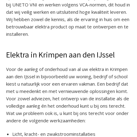
bij UNETO VNI en werken volgens VCA-normen, dit houd in
dat wij veilig werken en uitsluitend hoge kwaliteit leveren.
Wij hebben zowel de kennis, als de ervaring in huis om een
betrouwbaar elektra product op maat te ontwerpen en te
installeren.
Elektra in Krimpen aan den IJssel
Voor de aanleg of onderhoud van al uw elektra in Krimpen
aan den IJssel in bijvoorbeeld uw woning, bedrijf of school
kiest u natuurlijk voor een ervaren vakman. Een bedrijf dat
met u meedenkt en met vernieuwende oplossingen komt.
Voor zowel adviezen, het ontwerp van de installatie als de
volledige aanleg én het onderhoud kunt u bij ons terecht.
Wat uw probleem ook is, u kunt bij ons terecht voor onder
andere de volgende werkzaamheden:
Licht, kracht- en zwakstroominstallaties