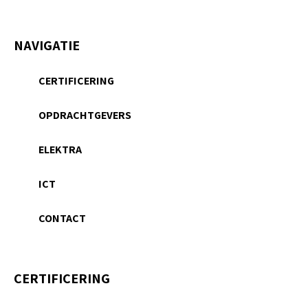
NAVIGATIE
CERTIFICERING
OPDRACHTGEVERS
ELEKTRA
ICT
CONTACT
CERTIFICERING