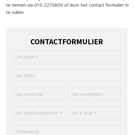
te nemen via 010-2270809 of door het contact formulier in
te vullen.
CONTACTFORMULIER