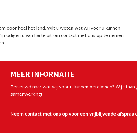
aam door heel het land. Wilt u weten wat wij voor u kunnen
ij nodigen u van harte uit om contact met ons op te nemen
en.
MEER INFORMATIE
Benieuwd naar wat wij voor u kunnen betekenen? Wij staan g
samenwerking!
Neem contact met ons op voor een vrijblijvende afspraak