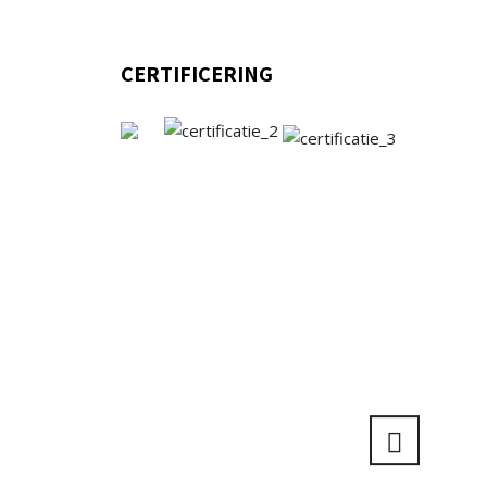
CERTIFICERING