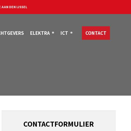
 AAN DEN IJSSEL
CHTGEVERS
ELEKTRA
ICT
CONTACT
CONTACTFORMULIER