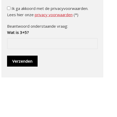
Ik ga akkoord met de privacyvoorwaarden.
Lees hier onze
privacy voorwaarden
(*)
Beantwoord onderstaande vraag:
Wat is 3+5?