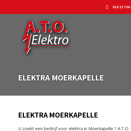
010 22 708
ELEKTRA MOERKAPELLE
ELEKTRA MOERKAPELLE
U zoekt een bedrijf voor elektra in Moerkapelle ? A.T.O. 