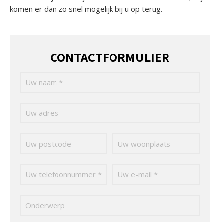
komen er dan zo snel mogelijk bij u op terug.
CONTACTFORMULIER