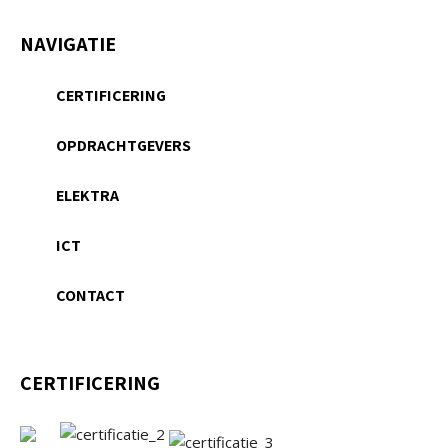
NAVIGATIE
CERTIFICERING
OPDRACHTGEVERS
ELEKTRA
ICT
CONTACT
CERTIFICERING