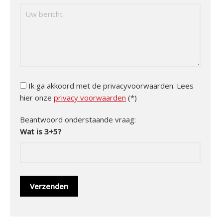
Ik ga akkoord met de privacyvoorwaarden.
Lees
hier onze
privacy voorwaarden
(*)
Beantwoord onderstaande vraag:
Wat is 3+5?