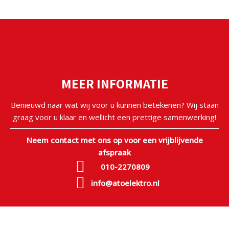
MEER INFORMATIE
Benieuwd naar wat wij voor u kunnen betekenen? Wij staan
graag voor u klaar en wellicht een prettige samenwerking!
Neem contact met ons op voor een vrijblijvende
afspraak
010-2270809
info@atoelektro.nl