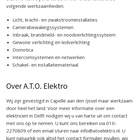
volgende werkzaamheden:
Licht, kracht- en zwakstroominstallaties
Camerabewakingssystemen
Inbraak, brandmeld- en noodverlichtingssyteem
Gewone verlichting en ledverlichting
Domotica
Intercomsystemen en netwerken
Schakel- en installatiemateriaal
Over A.T.O. Elektro
Wij zijn gevestigd in Capelle aan den IJssel maar werkzaam
door heel het land. Voor meer informatie over een
elektricien in Delft nodigen wij u van harte uit om contact
met ons op te nemen. U kunt ons bereiken via 010-
2270809 of een email sturen naar info@atoelektro.nl. U
kunt natuurlijk ook altijd het contact formulier invullen, wij