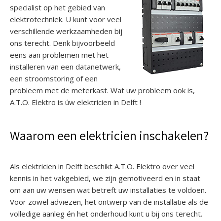
specialist op het gebied van
elektrotechniek. U kunt voor veel
verschillende werkzaamheden bij
ons terecht. Denk bijvoorbeeld
eens aan problemen met het
installeren van een datanetwerk,
een stroomstoring of een
probleem met de meterkast. Wat uw probleem ook is,
A.T.O. Elektro is úw elektricien in Delft !
Waarom een elektricien inschakelen?
Als elektricien in Delft beschikt A.T.O. Elektro over veel
kennis in het vakgebied, we zijn gemotiveerd en in staat
om aan uw wensen wat betreft uw installaties te voldoen.
Voor zowel adviezen, het ontwerp van de installatie als de
volledige aanleg én het onderhoud kunt u bij ons terecht.