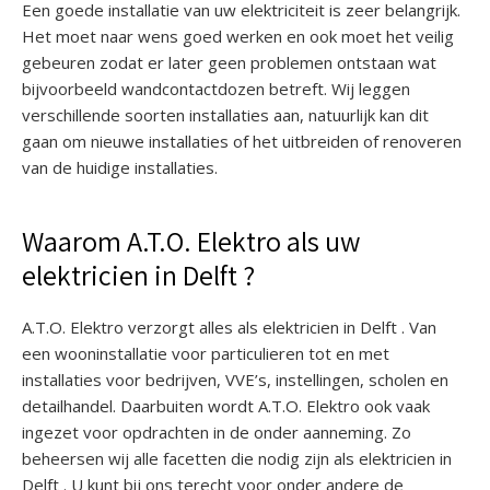
Een goede installatie van uw elektriciteit is zeer belangrijk.
Het moet naar wens goed werken en ook moet het veilig
gebeuren zodat er later geen problemen ontstaan wat
bijvoorbeeld wandcontactdozen betreft. Wij leggen
verschillende soorten installaties aan, natuurlijk kan dit
gaan om nieuwe installaties of het uitbreiden of renoveren
van de huidige installaties.
Waarom A.T.O. Elektro als uw
elektricien in Delft ?
A.T.O. Elektro verzorgt alles als elektricien in Delft . Van
een wooninstallatie voor particulieren tot en met
installaties voor bedrijven, VVE’s, instellingen, scholen en
detailhandel. Daarbuiten wordt A.T.O. Elektro ook vaak
ingezet voor opdrachten in de onder aanneming. Zo
beheersen wij alle facetten die nodig zijn als elektricien in
Delft . U kunt bij ons terecht voor onder andere de