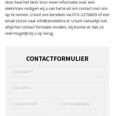
door heel het land. Voor meer informatie over een
elektricien nodigen wij u van harte uit om contact met ons
op te nemen. U kunt ons bereiken via 010-2270809 of een
email sturen naar info@atoelektro.nl. U kunt natuurlijk ook
altijd het contact formulier invullen, wij komen er dan zo
snel mogelijk bij u op terug.
CONTACTFORMULIER