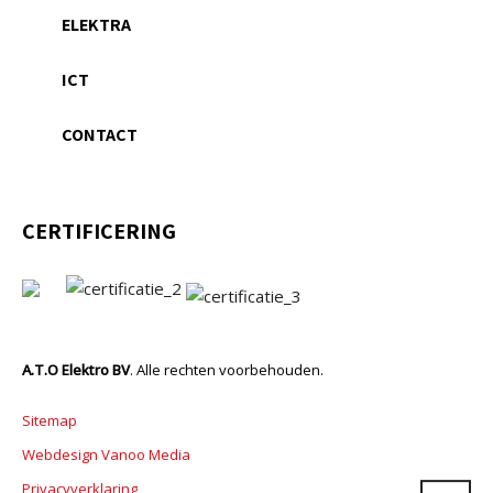
ELEKTRA
ICT
CONTACT
CERTIFICERING
A.T.O Elektro BV
. Alle rechten voorbehouden.
Sitemap
Webdesign Vanoo Media
Privacyverklaring