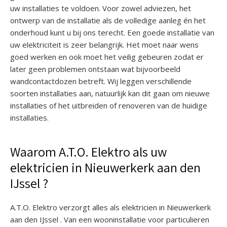
uw installaties te voldoen. Voor zowel adviezen, het
ontwerp van de installatie als de volledige aanleg én het
onderhoud kunt u bij ons terecht. Een goede installatie van
uw elektriciteit is zeer belangrijk. Het moet naar wens
goed werken en ook moet het veilig gebeuren zodat er
later geen problemen ontstaan wat bijvoorbeeld
wandcontactdozen betreft. Wij leggen verschillende
soorten installaties aan, natuurlijk kan dit gaan om nieuwe
installaties of het uitbreiden of renoveren van de huidige
installaties.
Waarom A.T.O. Elektro als uw
elektricien in Nieuwerkerk aan den
IJssel ?
A.T.O. Elektro verzorgt alles als elektricien in Nieuwerkerk
aan den IJssel . Van een wooninstallatie voor particulieren