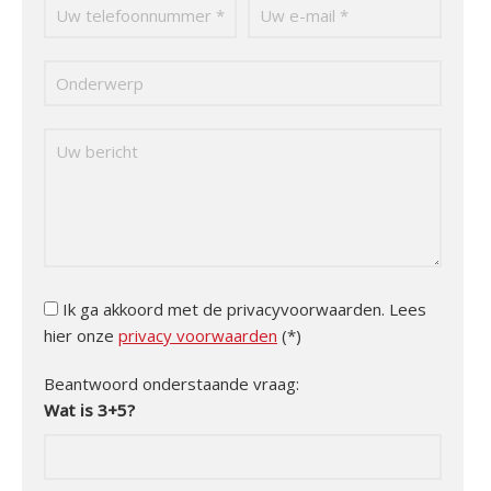
Ik ga akkoord met de privacyvoorwaarden.
Lees
hier onze
privacy voorwaarden
(*)
Beantwoord onderstaande vraag:
Wat is 3+5?