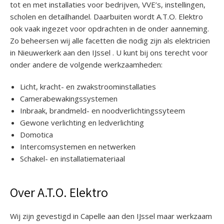
tot en met installaties voor bedrijven, VVE’s, instellingen,
scholen en detailhandel. Daarbuiten wordt A.T.O. Elektro
ook vaak ingezet voor opdrachten in de onder aanneming.
Zo beheersen wij alle facetten die nodig zijn als elektricien
in Nieuwerkerk aan den IJssel . U kunt bij ons terecht voor
onder andere de volgende werkzaamheden:
Licht, kracht- en zwakstroominstallaties
Camerabewakingssystemen
Inbraak, brandmeld- en noodverlichtingssyteem
Gewone verlichting en ledverlichting
Domotica
Intercomsystemen en netwerken
Schakel- en installatiemateriaal
Over A.T.O. Elektro
Wij zijn gevestigd in Capelle aan den IJssel maar werkzaam