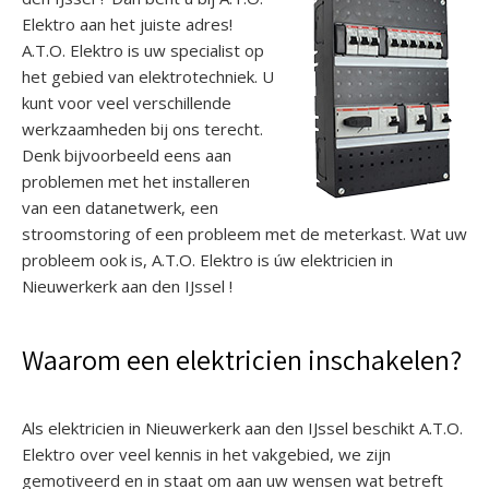
Elektro aan het juiste adres!
A.T.O. Elektro is uw specialist op
het gebied van elektrotechniek. U
kunt voor veel verschillende
werkzaamheden bij ons terecht.
Denk bijvoorbeeld eens aan
problemen met het installeren
van een datanetwerk, een
stroomstoring of een probleem met de meterkast. Wat uw
probleem ook is, A.T.O. Elektro is úw elektricien in
Nieuwerkerk aan den IJssel !
Waarom een elektricien inschakelen?
Als elektricien in Nieuwerkerk aan den IJssel beschikt A.T.O.
Elektro over veel kennis in het vakgebied, we zijn
gemotiveerd en in staat om aan uw wensen wat betreft