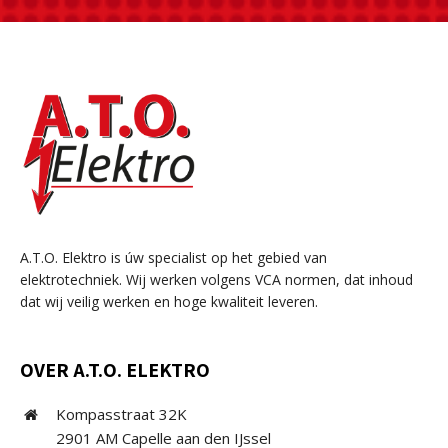
A.T.O. Elektro is úw specialist op het gebied van
elektrotechniek. Wij werken volgens VCA normen, dat inhoud
dat wij veilig werken en hoge kwaliteit leveren.
OVER A.T.O. ELEKTRO
Kompasstraat 32K
2901 AM Capelle aan den IJssel