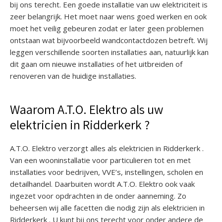
bij ons terecht. Een goede installatie van uw elektriciteit is
zeer belangrijk. Het moet naar wens goed werken en ook
moet het veilig gebeuren zodat er later geen problemen
ontstaan wat bijvoorbeeld wandcontactdozen betreft. Wij
leggen verschillende soorten installaties aan, natuurlijk kan
dit gaan om nieuwe installaties of het uitbreiden of
renoveren van de huidige installaties.
Waarom A.T.O. Elektro als uw
elektricien in Ridderkerk ?
A.T.O. Elektro verzorgt alles als elektricien in Ridderkerk .
Van een wooninstallatie voor particulieren tot en met
installaties voor bedrijven, VVE’s, instellingen, scholen en
detailhandel. Daarbuiten wordt A.T.O. Elektro ook vaak
ingezet voor opdrachten in de onder aanneming. Zo
beheersen wij alle facetten die nodig zijn als elektricien in
Ridderkerk . U kunt bij ons terecht voor onder andere de