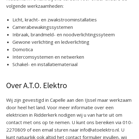
volgende werkzaamheden:
Licht, kracht- en zwakstroominstallaties
Camerabewakingssystemen
Inbraak, brandmeld- en noodverlichtingssyteem
Gewone verlichting en ledverlichting
Domotica
Intercomsystemen en netwerken
Schakel- en installatiemateriaal
Over A.T.O. Elektro
Wij zijn gevestigd in Capelle aan den IJssel maar werkzaam
door heel het land. Voor meer informatie over een
elektricien in Ridderkerk nodigen wij u van harte uit om
contact met ons op te nemen. U kunt ons bereiken via 010-
2270809 of een email sturen naar info@atoelektro.nl. U
kunt natuurlijk ook altijd het contact formulier invullen, wij