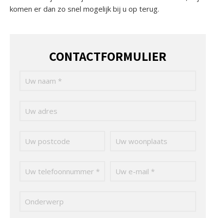
komen er dan zo snel mogelijk bij u op terug.
CONTACTFORMULIER