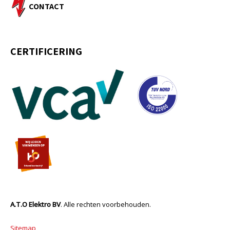
CONTACT
CERTIFICERING
A.T.O Elektro BV
. Alle rechten voorbehouden.
Sitemap