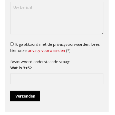
Ik ga akkoord met de privacyvoorwaarden.
Lees
hier onze
privacy voorwaarden
(*)
Beantwoord onderstaande vraag:
Wat is 3+5?