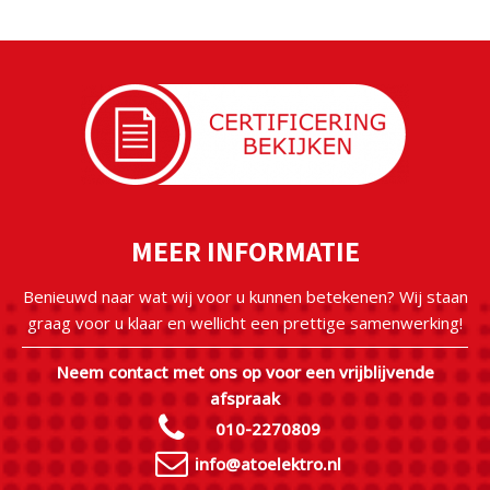
MEER INFORMATIE
Benieuwd naar wat wij voor u kunnen betekenen? Wij staan
graag voor u klaar en wellicht een prettige samenwerking!
Neem contact met ons op voor een vrijblijvende
afspraak
010-2270809
info@atoelektro.nl