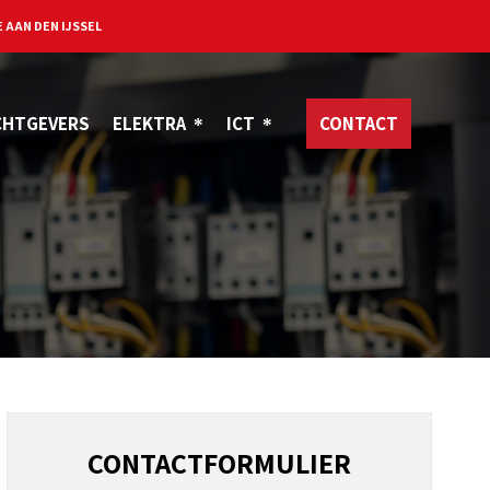
 AAN DEN IJSSEL
CHTGEVERS
ELEKTRA
ICT
CONTACT
CONTACTFORMULIER