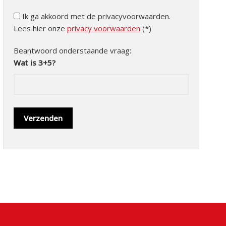
Ik ga akkoord met de privacyvoorwaarden.
Lees hier onze
privacy voorwaarden
(*)
Beantwoord onderstaande vraag:
Wat is 3+5?