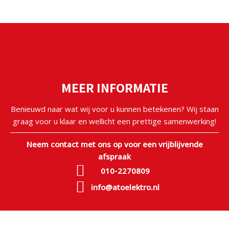
MEER INFORMATIE
Benieuwd naar wat wij voor u kunnen betekenen? Wij staan
graag voor u klaar en wellicht een prettige samenwerking!
Neem contact met ons op voor een vrijblijvende
afspraak
010-2270809
info@atoelektro.nl