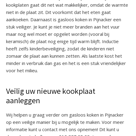
kookplaten gaat dit net wat makkelijker, omdat de warmte
niet in de plaat zit. Dit voorkomt dat het eten gaat
aankoeken. Daarnaast is gasloos koken in Pijnacker een
stuk veiliger. Je kunt je niet meer branden aan het vuur
maar nog wel moet er opgelet worden (vooral bij
keramisch) de plaat nog enige tijd warm blijft. Inductie
heeft zelfs kinderbeveiliging, zodat de kinderen niet
zomaar de plaat aan kunnen zetten. Als laatste kost het
minder in verbruik dan gas en het is een stuk vriendelijker
voor het milieu.
Veilig uw nieuwe kookplaat
aanleggen
Wij helpen u graag verder om gasloos koken in Pijnacker
op een veilige manier bij u mogelijk te maken. Voor meer
informatie kunt u contact met ons opnemen! Dit kunt u