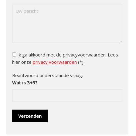
Ik ga akkoord met de privacyvoorwaarden.
Lees
hier onze
privacy voorwaarden
(*)
Beantwoord onderstaande vraag:
Wat is 3+5?