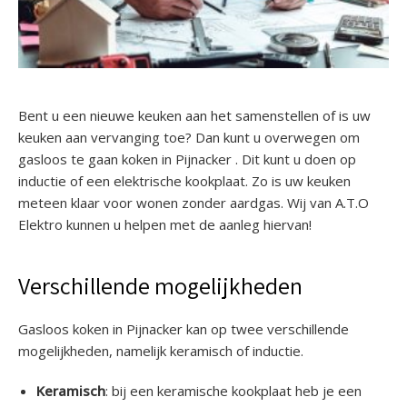
Bent u een nieuwe keuken aan het samenstellen of is uw
keuken aan vervanging toe? Dan kunt u overwegen om
gasloos te gaan koken in Pijnacker . Dit kunt u doen op
inductie of een elektrische kookplaat. Zo is uw keuken
meteen klaar voor wonen zonder aardgas. Wij van A.T.O
Elektro kunnen u helpen met de aanleg hiervan!
Verschillende mogelijkheden
Gasloos koken in Pijnacker kan op twee verschillende
mogelijkheden, namelijk keramisch of inductie.
Keramisch
: bij een keramische kookplaat heb je een