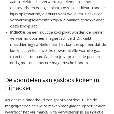
aantal elektrische verwarmingselementen met
daaroverheen een glasplaat. Deze plaat kleurt rood als
hij is opgewarmd, dit duurt vaak wel even. Dankzij de
verwarmingselementen zijn alle pannen geschikt voor
deze kookplaat.
Inductie
: bij een inductie kookplaat worden de pannen
verwarmd door een magnetisch veld. Dit klinkt
misschien ingewikkeld maar het komt erop neer dat de
kookplaat zelf nauwelijks opwarmt. Alle warmte gaat
direct naar de pan. Wel heb je voor inductie pannen
nodig met een speciale magnetische bodem.
De voordelen van gasloos koken in
Pijnacker
Als eerst is onderhoud een groot voordeel. Bij beide
mogelijkheden heb je te maken met gladde oppervlakken
waardoor het vuil makkelijk te verwijderen is. Bij inductie