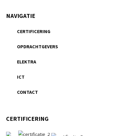
NAVIGATIE
CERTIFICERING
OPDRACHTGEVERS
ELEKTRA
ICT
CONTACT
CERTIFICERING