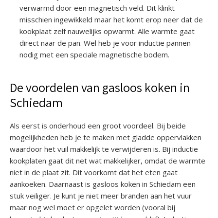
verwarmd door een magnetisch veld. Dit klinkt
misschien ingewikkeld maar het komt erop neer dat de
kookplaat zelf nauwelijks opwarmt. Alle warmte gaat
direct naar de pan. Wel heb je voor inductie pannen
nodig met een speciale magnetische bodem.
De voordelen van gasloos koken in
Schiedam
Als eerst is onderhoud een groot voordeel. Bij beide
mogelijkheden heb je te maken met gladde oppervlakken
waardoor het vuil makkelijk te verwijderen is. Bij inductie
kookplaten gaat dit net wat makkelijker, omdat de warmte
niet in de plaat zit. Dit voorkomt dat het eten gaat
aankoeken. Daarnaast is gasloos koken in Schiedam een
stuk veiliger. Je kunt je niet meer branden aan het vuur
maar nog wel moet er opgelet worden (vooral bij