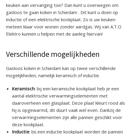
keuken aan vervanging toe? Dan kunt u overwegen om
gasloos te gaan koken in Schiedam . Dit kunt u doen op
inductie of een elektrische kookplaat. Zo is uw keuken
meteen klaar voor wonen zonder aardgas. Wij van A.T.O
Elektro kunnen u helpen met de aanleg hiervan!
Verschillende mogelijkheden
Gasloos koken in Schiedam kan op twee verschillende
mogelijkheden, namelijk keramisch of inductie.
Keramisch
: bij een keramische kookplaat heb je een
aantal elektrische verwarmingselementen met
daaroverheen een glasplaat. Deze plaat kleurt rood als
hij is opgewarmd, dit duurt vaak wel even. Dankzij de
verwarmingselementen zijn alle pannen geschikt voor
deze kookplaat.
Inductie
: bij een inductie kookplaat worden de pannen