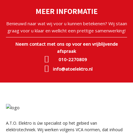
MEER INFORMATIE
Benieuwd naar wat wij voor u kunnen betekenen? Wij staan
graag voor u klaar en wellicht een prettige samenwerking!
Neem contact met ons op voor een vrijblijvende
afspraak
010-2270809
info@atoelektro.nl
A.T.O. Elektro is úw specialist op het gebied van
elektrotechniek. Wij werken volgens VCA normen, dat inhoud