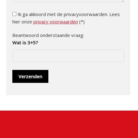
Ik ga akkoord met de privacyvoorwaarden.
Lees
hier onze
privacy voorwaarden
(*)
Beantwoord onderstaande vraag:
Wat is 3+5?