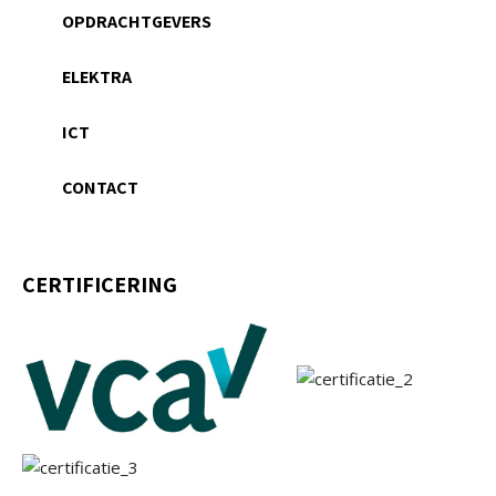
OPDRACHTGEVERS
ELEKTRA
ICT
CONTACT
CERTIFICERING