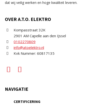
dat wij veilig werken en hoge kwaliteit leveren.
OVER A.T.O. ELEKTRO
Kompasstraat 32K
2901 AM Capelle aan den IJssel
0102270809
info@atoelektro.nl
Kvk Nummer: 60817135
NAVIGATIE
CERTIFICERING