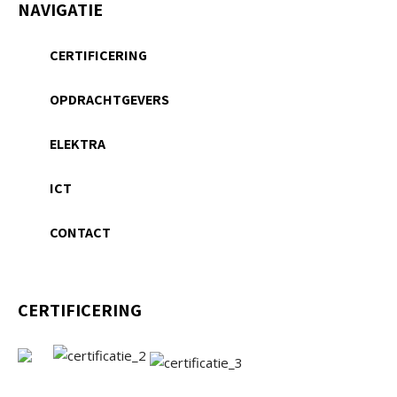
NAVIGATIE
CERTIFICERING
OPDRACHTGEVERS
ELEKTRA
ICT
CONTACT
CERTIFICERING