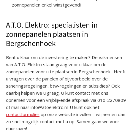
zonnepanelen enkel winstgevend!
A.T.O. Elektro: specialisten in
zonnepanelen plaatsen in
Bergschenhoek
Bent u klaar om de investering te maken? De vakmensen
van A.T.O. Elektro staan graag voor u klaar om de
zonnepanelen voor u te plaatsen in Bergschenhoek . Heeft
u vragen over de panelen of bijvoorbeeld over de
saneringsregelingen, btw-regelingen en subsidies? Ook
daarbij helpen we u graag. U kunt contact met ons
opnemen voor een vrijblijvende afspraak via 010-2270809
of mail naar info@atoelektro.nl. U kunt ook het
contactformulier
op onze website invullen – wij nemen dan
zo snel mogelijk contact met u op. Samen gaan we voor
duurzaam!