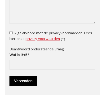
Ik ga akkoord met de privacyvoorwaarden.
Lees
hier onze
privacy voorwaarden
(*)
Beantwoord onderstaande vraag:
Wat is 3+5?