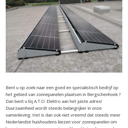
Bent u op zoek naar een goed en specialistisch bedrijf op
het gebied van zonnepanelen plaatsen in Bergschenhoek ?
Dan bent u bij A.T.O. Elektro aan het juiste adres!
Duurzaamheid wordt steeds belangrijker in onze
samenleving. Het is dan ook niet vreemd dat steeds meer
Nederlandse huishoudens kiezen voor zonnepanelen om