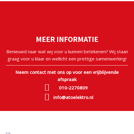
MEER INFORMATIE
Benieuwd naar wat wij voor u kunnen betekenen? Wij staan
graag voor u klaar en wellicht een prettige samenwerking!
Neem contact met ons op voor een vrijblijvende
afspraak
010-2270809
info@atoelektro.nl