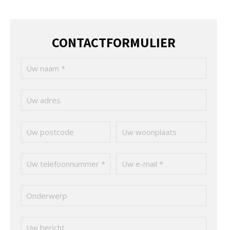
CONTACTFORMULIER