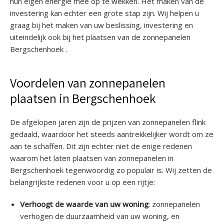
hun eigen energie mee op te wekken. Het maken van de
investering kan echter een grote stap zijn. Wij helpen u
graag bij het maken van uw beslissing, investering en
uiteindelijk ook bij het plaatsen van de zonnepanelen
Bergschenhoek .
Voordelen van zonnepanelen
plaatsen in Bergschenhoek
De afgelopen jaren zijn de prijzen van zonnepanelen flink
gedaald, waardoor het steeds aantrekkelijker wordt om ze
aan te schaffen. Dit zijn echter niet de enige redenen
waarom het laten plaatsen van zonnepanelen in
Bergschenhoek tegenwoordig zo populair is. Wij zetten de
belangrijkste redenen voor u op een rijtje:
Verhoogt de waarde van uw woning
: zonnepanelen
verhogen de duurzaamheid van uw woning, en