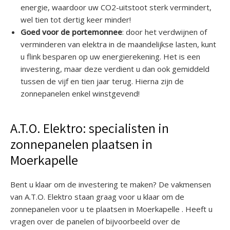
energie, waardoor uw CO2-uitstoot sterk vermindert,
wel tien tot dertig keer minder!
Goed voor de portemonnee
: door het verdwijnen of
verminderen van elektra in de maandelijkse lasten, kunt
u flink besparen op uw energierekening. Het is een
investering, maar deze verdient u dan ook gemiddeld
tussen de vijf en tien jaar terug. Hierna zijn de
zonnepanelen enkel winstgevend!
A.T.O. Elektro: specialisten in
zonnepanelen plaatsen in
Moerkapelle
Bent u klaar om de investering te maken? De vakmensen
van A.T.O. Elektro staan graag voor u klaar om de
zonnepanelen voor u te plaatsen in Moerkapelle . Heeft u
vragen over de panelen of bijvoorbeeld over de