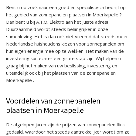
Bent u op zoek naar een goed en specialistisch bedrijf op
het gebied van zonnepanelen plaatsen in Moerkapelle ?
Dan bent u bij A.T.O. Elektro aan het juiste adres!
Duurzaamheid wordt steeds belangrijker in onze
samenleving. Het is dan ook niet vreemd dat steeds meer
Nederlandse huishoudens kiezen voor zonnepanelen om
hun eigen energie mee op te wekken. Het maken van de
investering kan echter een grote stap zijn. Wij helpen u
graag bij het maken van uw beslissing, investering en
uiteindelijk ook bij het plaatsen van de zonnepanelen
Moerkapelle .
Voordelen van zonnepanelen
plaatsen in Moerkapelle
De afgelopen jaren zijn de prijzen van zonnepanelen flink
gedaald, waardoor het steeds aantrekkelijker wordt om ze