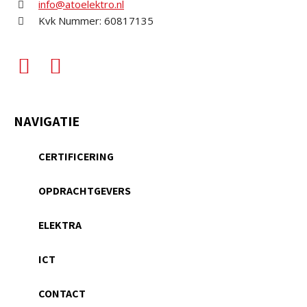
info@atoelektro.nl
Kvk Nummer: 60817135
NAVIGATIE
CERTIFICERING
OPDRACHTGEVERS
ELEKTRA
ICT
CONTACT