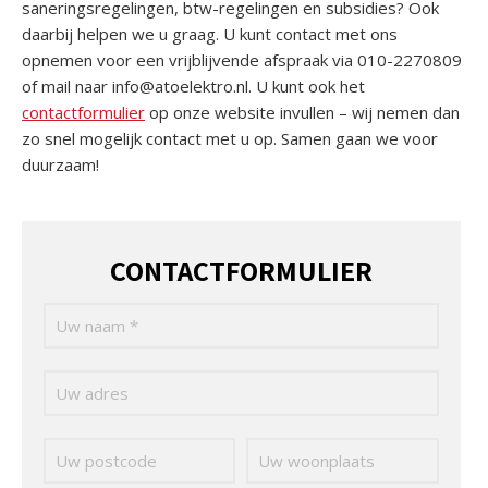
saneringsregelingen, btw-regelingen en subsidies? Ook
daarbij helpen we u graag. U kunt contact met ons
opnemen voor een vrijblijvende afspraak via 010-2270809
of mail naar info@atoelektro.nl. U kunt ook het
contactformulier
op onze website invullen – wij nemen dan
zo snel mogelijk contact met u op. Samen gaan we voor
duurzaam!
CONTACTFORMULIER