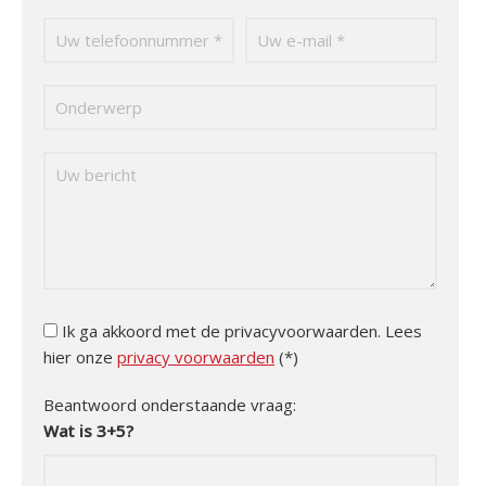
Ik ga akkoord met de privacyvoorwaarden.
Lees
hier onze
privacy voorwaarden
(*)
Beantwoord onderstaande vraag:
Wat is 3+5?