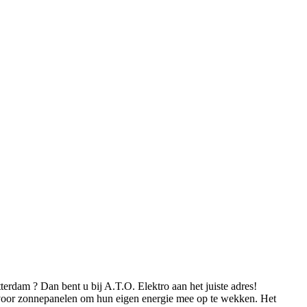
terdam ? Dan bent u bij A.T.O. Elektro aan het juiste adres!
 voor zonnepanelen om hun eigen energie mee op te wekken. Het