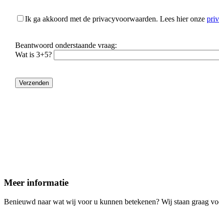
Ik ga akkoord met de privacyvoorwaarden.
Lees hier onze
pri
Beantwoord onderstaande vraag:
Wat is 3+5?
Meer informatie
Benieuwd naar wat wij voor u kunnen betekenen? Wij staan graag voo