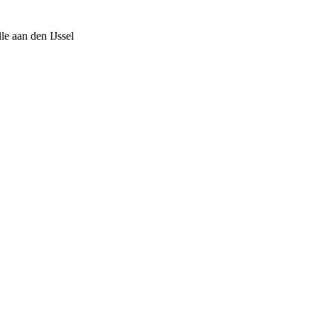
 aan den IJssel