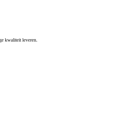
e kwaliteit leveren.