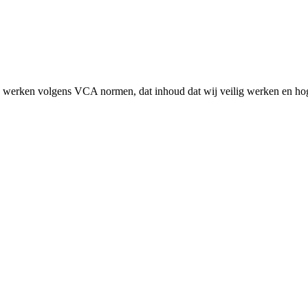
ij werken volgens VCA normen, dat inhoud dat wij veilig werken en hog