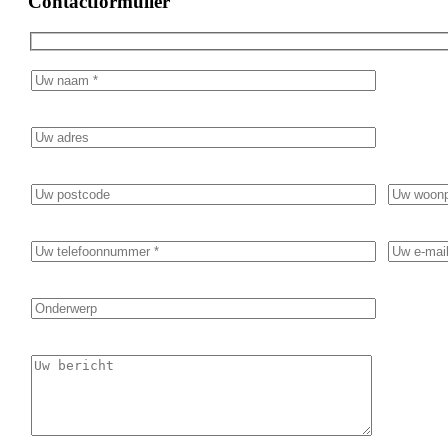
Contactformulier